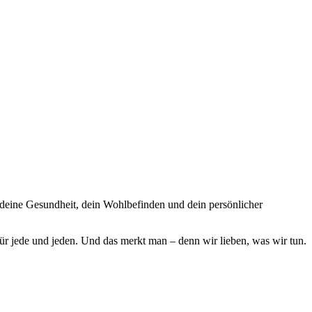
: deine Gesundheit, dein Wohlbefinden und dein persönlicher
für jede und jeden. Und das merkt man – denn wir lieben, was wir tun.