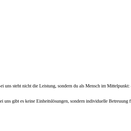
ei uns steht nicht die Leistung, sondern du als Mensch im Mittelpunkt
i uns gibt es keine Einheitslösungen, sondern individuelle Betreuung 