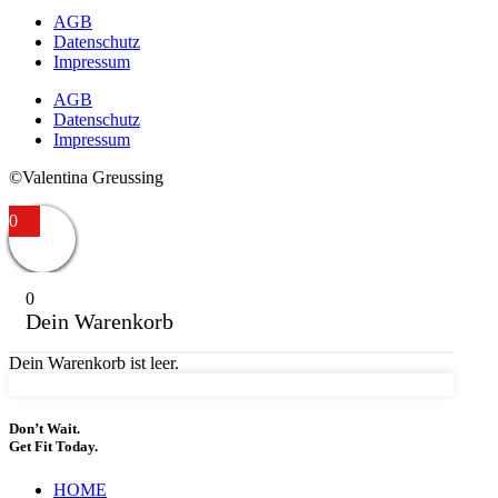
AGB
Datenschutz
Impressum
AGB
Datenschutz
Impressum
©Valentina Greussing
0
0
Dein Warenkorb
Dein Warenkorb ist leer.
Don’t Wait.
Get Fit Today.
HOME