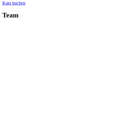
Kurs buchen
Team