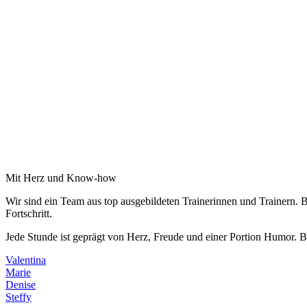
Mit Herz und Know-how
Wir sind ein Team aus top ausgebildeten Trainerinnen und Trainern. B
Fortschritt.
Jede Stunde ist geprägt von Herz, Freude und einer Portion Humor. Be
Valentina
Marie
Denise
Steffy