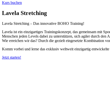
Kurs buchen
Lavela Stretching
Lavela Stretching – Das innovative BOHO Training!
Lavela ist ein einzigartiges Trainingskonzept, das gemeinsam mit Spo
Menschen jeden Levels dabei zu unterstützen, sich agiler durch den 
Wie erreichen wir das? Durch die gezielt eingesetzte Kombination vo
Komm vorbei und lerne das exklusiv weltweit einzigartig entwickelte
Jetzt starten!