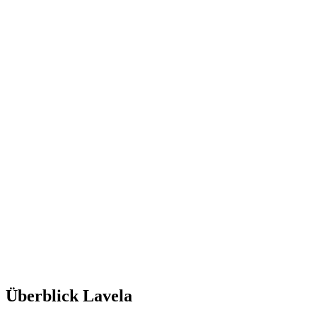
Überblick Lavela