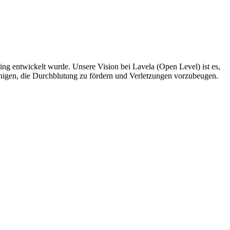
ing entwickelt wurde. Unsere Vision bei Lavela (Open Level) ist es,
unigen, die Durchblutung zu fördern und Verletzungen vorzubeugen.
.