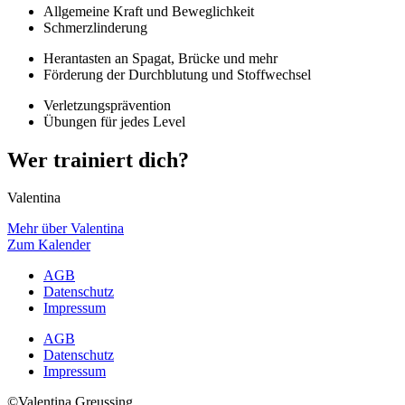
Allgemeine Kraft und Beweglichkeit
Schmerzlinderung
Herantasten an Spagat, Brücke und mehr
Förderung der Durchblutung und Stoffwechsel
Verletzungsprävention
Übungen für jedes Level
Wer trainiert dich?
Valentina
Mehr über Valentina
Zum Kalender
AGB
Datenschutz
Impressum
AGB
Datenschutz
Impressum
©Valentina Greussing