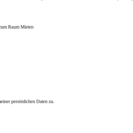
 zum Raum Mieten
iner persönlichen Daten zu.