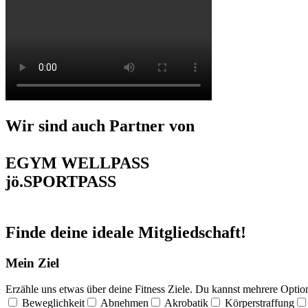
Wir sind auch Partner von
EGYM WELLPASS
jö.SPORTPASS
Finde deine ideale Mitgliedschaft!
Mein Ziel
Erzähle uns etwas über deine Fitness Ziele. Du kannst mehrere Opt
Beweglichkeit
Abnehmen
Akrobatik
Körperstraffung