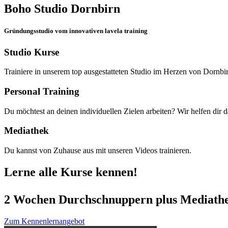
Boho Studio Dornbirn
Gründungsstudio vom innovativen lavela training
Studio Kurse
Trainiere in unserem top ausgestatteten Studio im Herzen von Dornbi
Personal Training
Du möchtest an deinen individuellen Zielen arbeiten? Wir helfen dir 
Mediathek
Du kannst von Zuhause aus mit unseren Videos trainieren.
Lerne alle Kurse kennen!
2 Wochen Durchschnuppern plus Mediath
Zum Kennenlernangebot