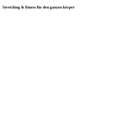
Stretching & fitness für den ganzen körper